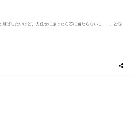
っと飛ばしたいけど、力任せに振ったら芯に当たらないし……」と悩