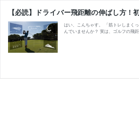
【必読】ドライバー飛距離の伸ばし方！
はい、こんちゃす。 「筋トレしまく
んでいませんか？ 実は、ゴルフの飛距