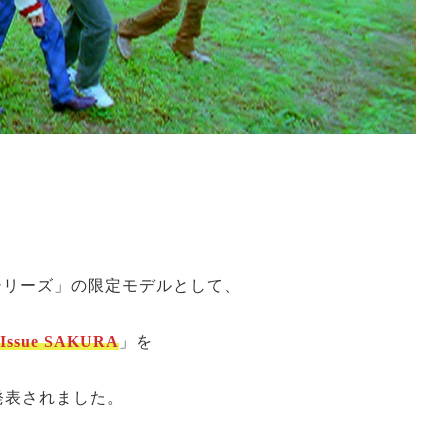
 Goldシリーズ」の限定モデルとして、
r Issue SAKURA
」を
発表されました。