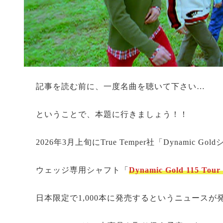
記事を読む前に、一度名曲を聴いて下さい…
ということで、本題に行きましょう！！
2026年3月上旬にTrue Temper社「Dynamic
ウェッジ専用シャフト「
Dynamic Gold 115 Tou
日本限定で1,000本に発売するというニュースが