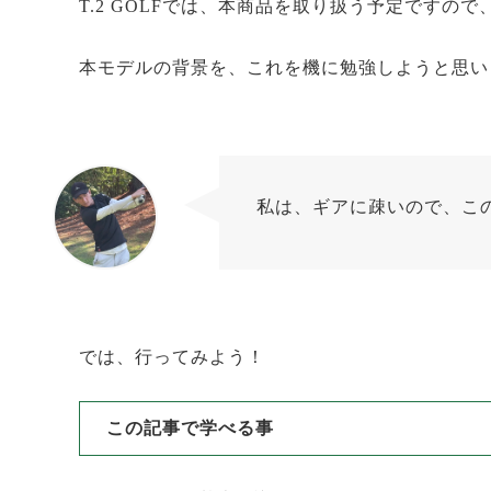
T.2 GOLFでは、本商品を取り扱う予定ですので
本モデルの背景を、これを機に勉強しようと思い
私は、ギアに疎いので、こ
たちとも
では、行ってみよう！
この記事で学べる事