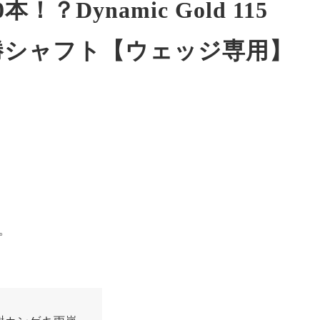
？Dynamic Gold 115
優勝シャフト【ウェッジ専用】
。