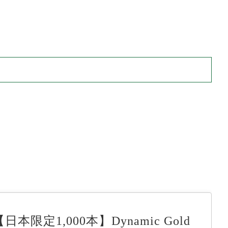
【日本限定1,000本】Dynamic Gold