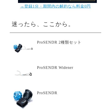
→登録1分・期間内の解約なら料金0円
迷ったら、ここから。
ProSENDR 2種類セット
ProSENDR Widener
ProSENDR