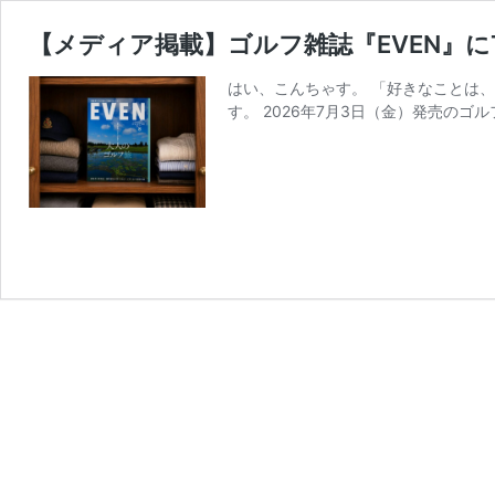
【メディア掲載】ゴルフ雑誌『EVEN』にT
はい、こんちゃす。 「好きなことは
す。 2026年7月3日（金）発売のゴルフ