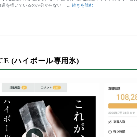
ICE (ハイボール専用氷)