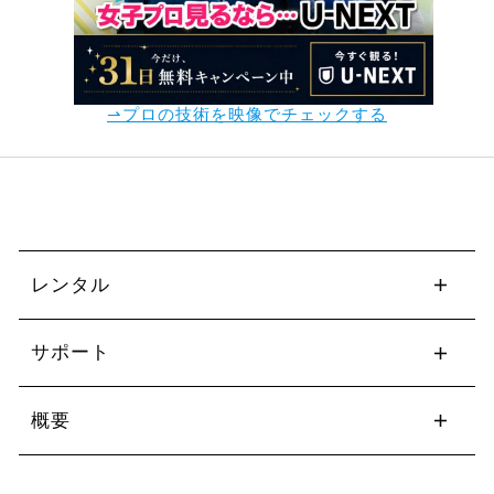
⇀プロの技術を映像でチェックする
レンタル
サポート
概要