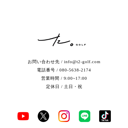
お問い合わせ先 / info@t2-golf.com
電話番号 / 080-5638-2174
営業時間 / 9:00~17:00
定休日 / 土日・祝