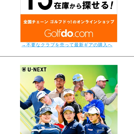
→不要なクラブを売って最新ギアの購入へ