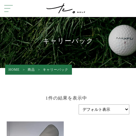
キャリーバック
HOME
>
商品
>
キャリーバック
1件の結果を表示中