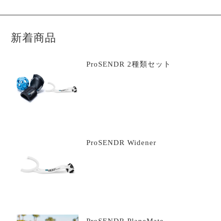
商
品
新着商品
ProSENDR 2種類セット
ProSENDR Widener
ProSENDR PlaneMate