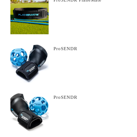
ProSENDR
ProSENDR