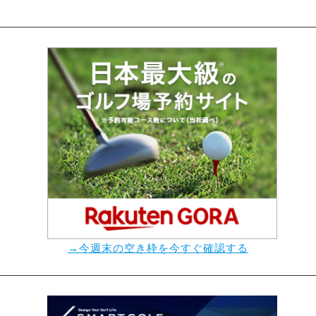
→今週末の空き枠を今すぐ確認する