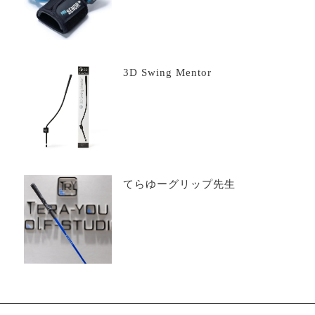
3D Swing Mentor
てらゆーグリップ先生