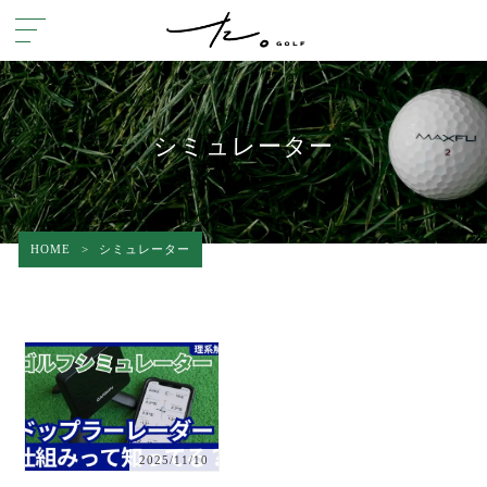
シミュレーター
HOME
>
シミュレーター
2025/11/10