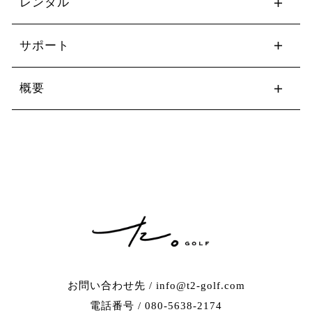
レンタル
サポート
概要
お問い合わせ先 / info@t2-golf.com
電話番号 / 080-5638-2174