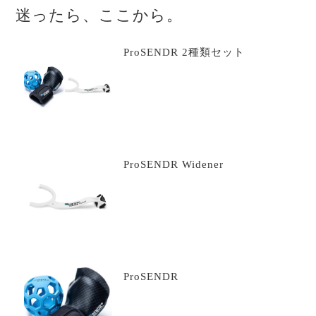
迷ったら、ここから。
ProSENDR 2種類セット
ProSENDR Widener
ProSENDR