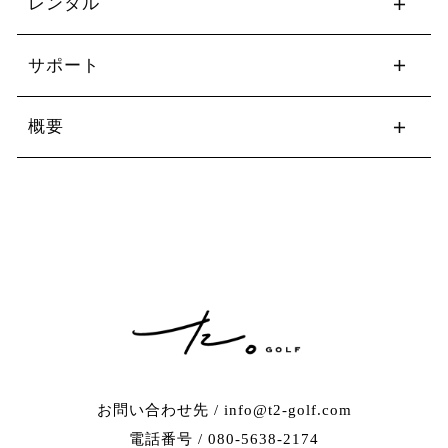
レンタル
サポート
概要
お問い合わせ先 / info@t2-golf.com
電話番号 / 080-5638-2174