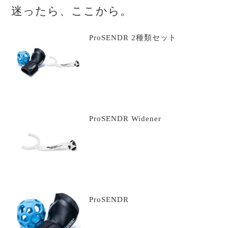
迷ったら、ここから。
ProSENDR 2種類セット
ProSENDR Widener
ProSENDR