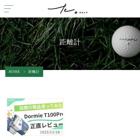
距離計
HOME
>
距離計
2025/11/18