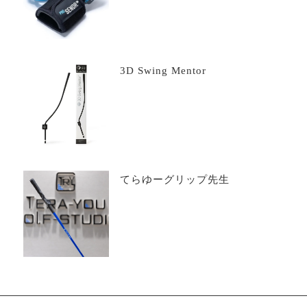
3D Swing Mentor
てらゆーグリップ先生