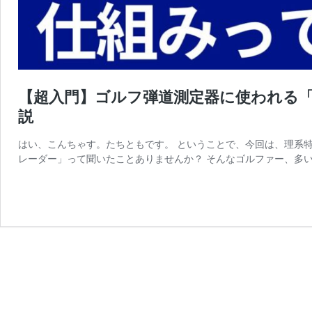
【超入門】ゴルフ弾道測定器に使われる
説
はい、こんちゃす。たちともです。 ということで、今回は、理系
レーダー」って聞いたことありませんか？ そんなゴルファー、多い