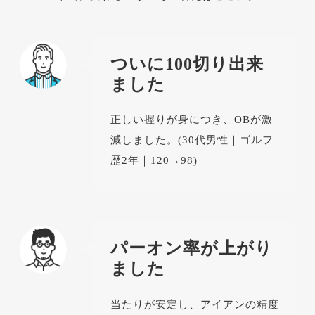
ついに100切り出来
ました
正しい握りが身につき、OBが激
減しました。(30代男性｜ゴルフ
歴2年｜120→98)
パーオン率が上がり
ました
当たりが安定し、アイアンの精度