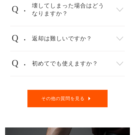
壊してしまった場合はどう
Q
なりますか？
Q
返却は難しいですか？
Q
初めてでも使えますか？
その他の質問を見る