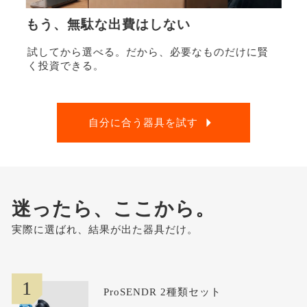
もう、無駄な出費はしない
試してから選べる。だから、必要なものだけに賢
く投資できる。
自分に合う器具を試す
迷ったら、ここから。
実際に選ばれ、結果が出た器具だけ。
1
ProSENDR 2種類セット