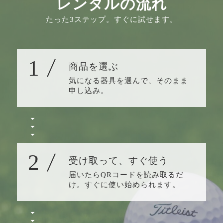
レンタルの流れ
たった3ステップ。すぐに試せます。
1
商品を選ぶ
気になる器具を選んで、そのまま
申し込み。
2
受け取って、すぐ使う
届いたらQRコードを読み取るだ
け。すぐに使い始められます。