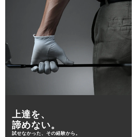
上達を、

諦めない。
試せなかった、その経験から。