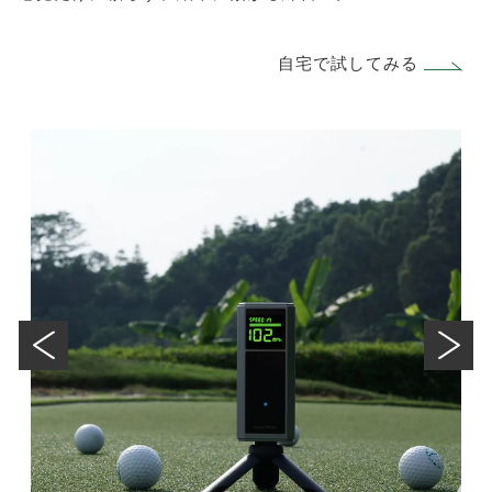
自宅で試してみる