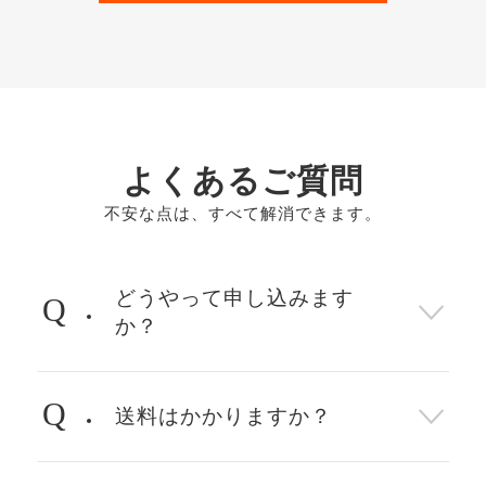
よくあるご質問
不安な点は、すべて解消できます。
どうやって申し込みます
Q
か？
Q
送料はかかりますか？