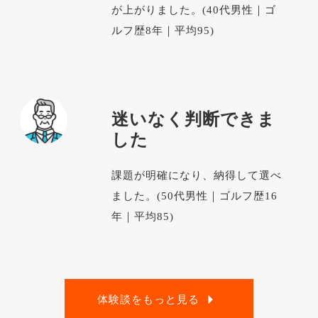
が上がりました。(40代男性｜ゴ
ルフ歴8年｜平均95)
迷いなく判断できま
した
課題が明確になり、納得して選べ
ました。(50代男性｜ゴルフ歴16
年｜平均85)
体験談をもっと見る