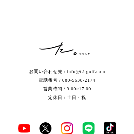
お問い合わせ先 / info@t2-golf.com
電話番号 / 080-5638-2174
営業時間 / 9:00~17:00
定休日 / 土日・祝