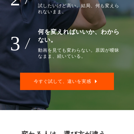
試したいけど高い。結局、何も変えら
れないまま。
何を変えればいいか、わから
3
ない。
動画を見ても変わらない。原因が曖昧
なまま、続いている。
今すぐ試して、違いを実感