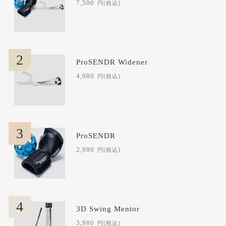
7,500
円
[税込]
2
ProSENDR Widener
4,980
円
[税込]
3
ProSENDR
2,980
円
[税込]
4
3D Swing Mentor
3,980
円
[税込]