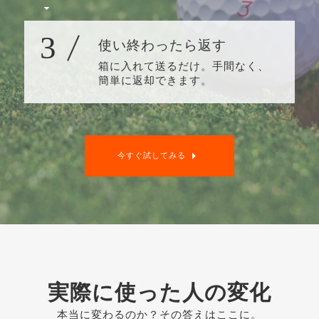
3
使い終わったら返す
箱に入れて送るだけ。手間なく、
簡単に返却できます。
今すぐ試してみる
実際に使った人の変化
本当に変わるのか？その答えはここに。