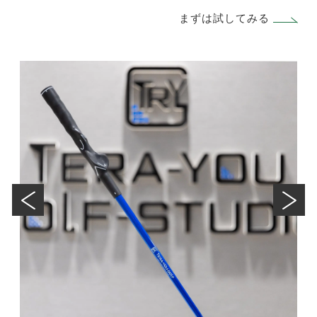
まずは試してみる