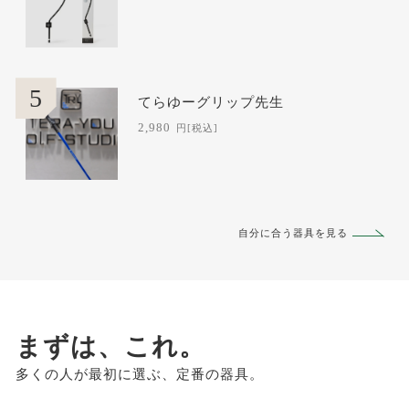
5
てらゆーグリップ先生
2,980
円
[税込]
自分に合う器具を見る
まずは、これ。
多くの人が最初に選ぶ、定番の器具。