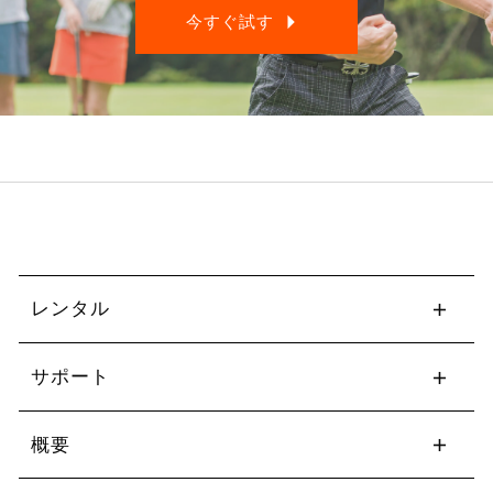
今すぐ試す
レンタル
サポート
概要