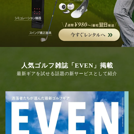
人気ゴルフ雑誌「EVEN」掲載
最新ギアを試せる話題の新サービスとして紹介