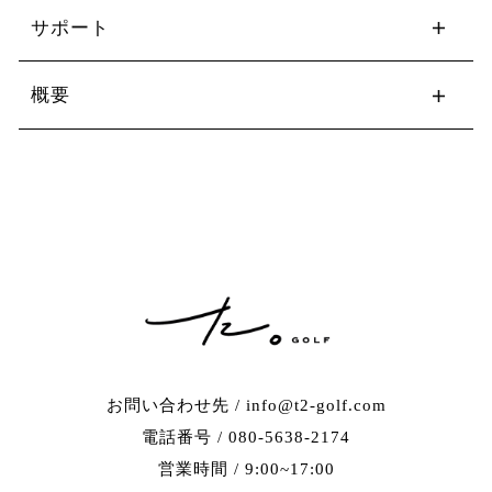
サポート
概要
お問い合わせ先 / info@t2-golf.com
電話番号 / 080-5638-2174
営業時間 / 9:00~17:00