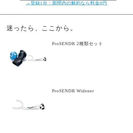
→登録1分・期間内の解約なら料金0円
迷ったら、ここから。
ProSENDR 2種類セット
ProSENDR Widener