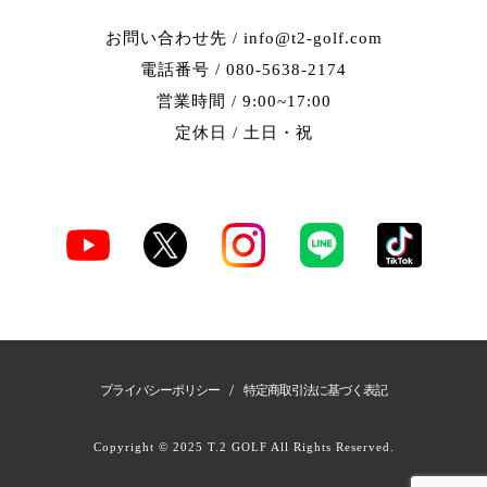
お問い合わせ先 / info@t2-golf.com
電話番号 / 080-5638-2174
営業時間 / 9:00~17:00
定休日 / 土日・祝
/
プライバシーポリシー
特定商取引法に基づく表記
Copyright © 2025 T.2 GOLF All Rights Reserved.