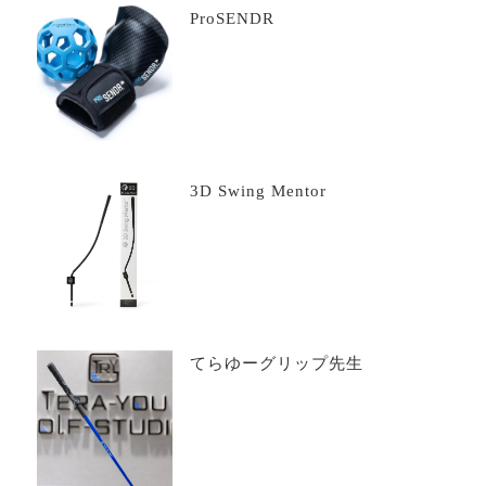
ProSENDR
3D Swing Mentor
てらゆーグリップ先生