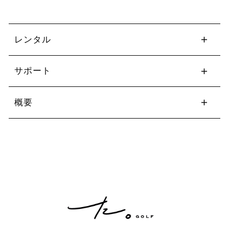
レンタル
サポート
概要