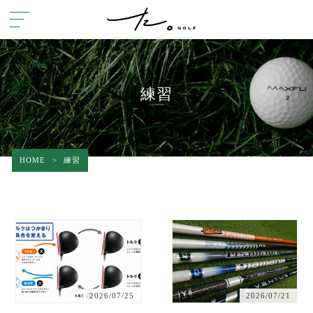
練習
HOME
>
練習
2026/07/25
2026/07/21