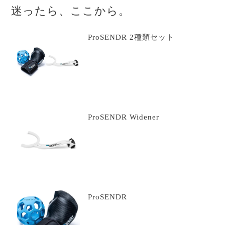
迷ったら、ここから。
ProSENDR 2種類セット
ProSENDR Widener
ProSENDR