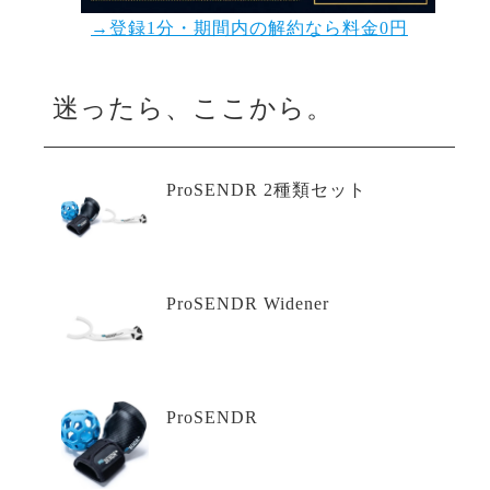
→登録1分・期間内の解約なら料金0円
迷ったら、ここから。
ProSENDR 2種類セット
ProSENDR Widener
ProSENDR