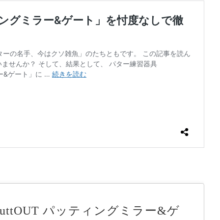
PuttOUT パッティングミラー&ゲ