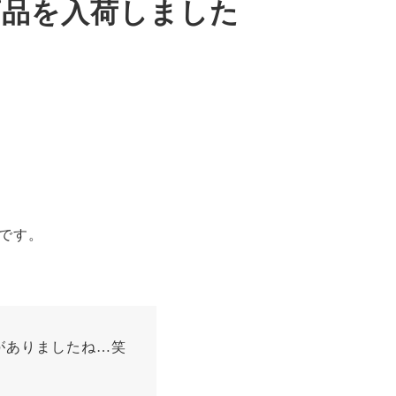
商品を入荷しました
です。
心がありましたね…笑