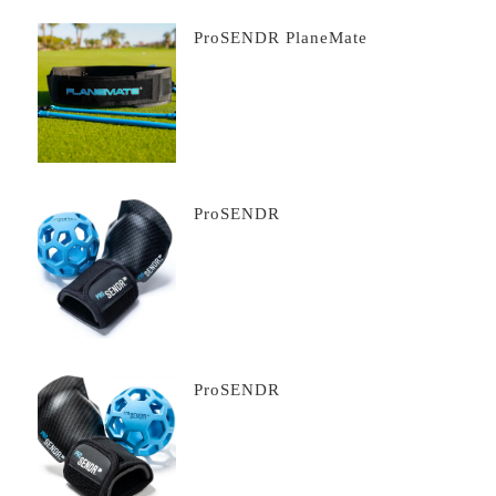
ProSENDR PlaneMate
ProSENDR
ProSENDR