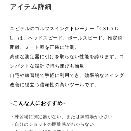
アイテム詳細
ユピテルのゴルフスイングトレーナー「GST-5 G
L」は、ヘッドスピード、ボールスピード、推定飛
距離、ミート率を正確に計測。
高価な測定器に引けを取らない性能を誇ります。コ
ンパクトな設計で持ち運びも簡単。
自宅や練習場で手軽に利用でき、効率的なスイング
改善に役立つ信頼性の高いツールです。
~こんな人におすすめ~
・練習場に測定器がない、または練習場が小さい
・自分のショットの距離感がわからない