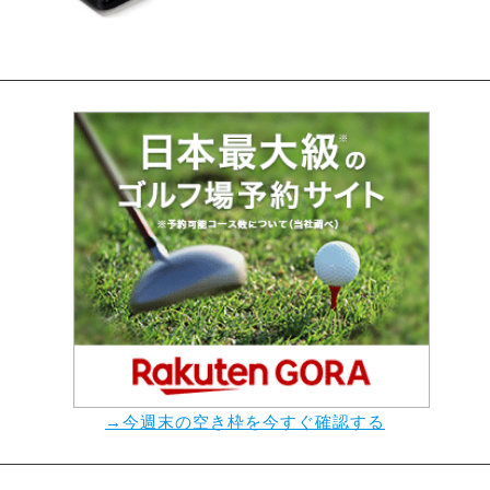
→今週末の空き枠を今すぐ確認する