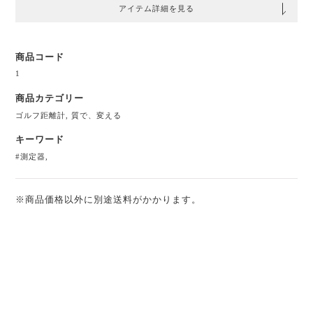
アイテム詳細を見る
商品コード
1
商品カテゴリー
ゴルフ距離計
,
質で、変える
キーワード
#測定器
,
※商品価格以外に別途送料がかかります。