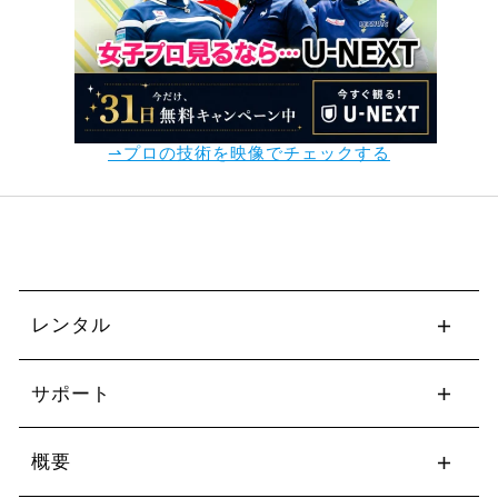
⇀プロの技術を映像でチェックする
レンタル
サポート
概要