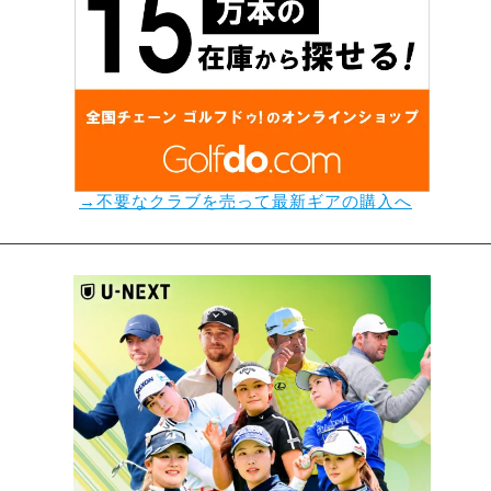
→不要なクラブを売って最新ギアの購入へ