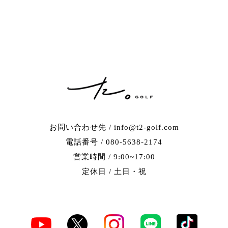
お問い合わせ先 / info@t2-golf.com
電話番号 / 080-5638-2174
営業時間 / 9:00~17:00
定休日 / 土日・祝