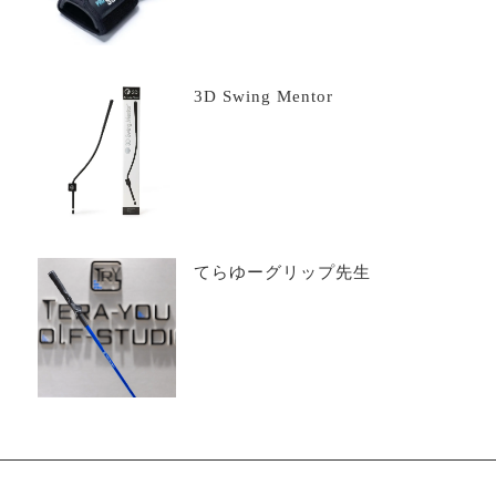
3D Swing Mentor
てらゆーグリップ先生