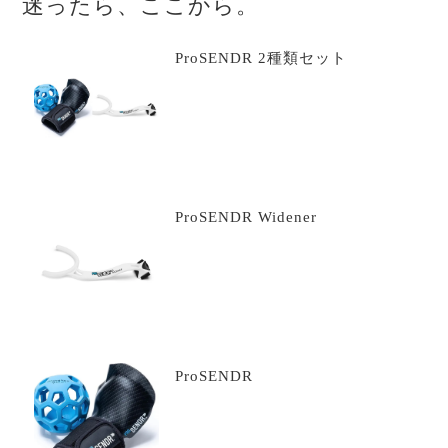
迷ったら、ここから。
ProSENDR 2種類セット
ProSENDR Widener
ProSENDR