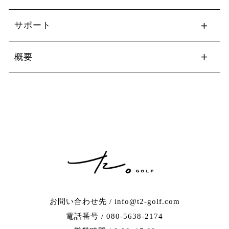
サポート
概要
お問い合わせ先 / info@t2-golf.com
電話番号 / 080-5638-2174