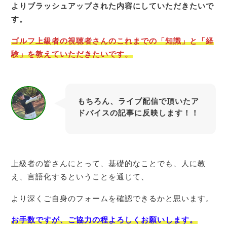
よりブラッシュアップされた内容にしていただきたいで
す。
ゴルフ上級者の視聴者さんのこれまでの「知識」と「経
験」を教えていただきたいです。
もちろん、ライブ配信で頂いたア
ドバイスの記事に反映します！！
たちとも
上級者の皆さんにとって、基礎的なことでも、人に教
え、言語化するということを通じて、
より深くご自身のフォームを確認できるかと思います。
お手数ですが、
ご
協力の程よろしくお願いします。