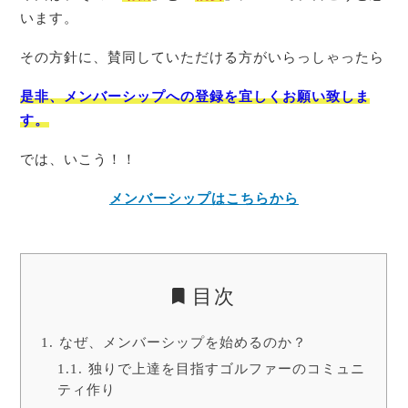
います。
その方針に、賛同していただける方がいらっしゃったら
是非、メンバーシップへの登録を宜しくお願い致しま
す。
では、いこう！！
メンバーシップはこちらから
目次
なぜ、メンバーシップを始めるのか？
独りで上達を目指すゴルファーのコミュニ
ティ作り