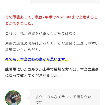
その甲斐あって、私は2年半でベスト88まで上達するこ
とができました。
これは、私が練習を頑張ったからではなく、
周囲の環境のおかげだったと。ただ運良く上達しやすい
環境にいたからだと、
今でも、
本当に
心の底から思います。
練習場にいたゴルフが上手で親切な方々は、本当に親身
になって教えてくださりました。
また、みんなでラウンド周りたい
です・・・