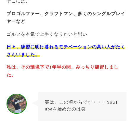
そこには、
プロゴルファー、クラフトマン、多くのシングルプレイ
ヤーなど
ゴルフを本気で上手くなりたいと思い
日々、練習に明け暮れるモチベーションの高い人がたく
さんいました。
私は、その環境下で1年半の間、みっちり練習しまし
た。
実は、この頃からです・・・YouT
ubeを始めたのは笑
たちとも