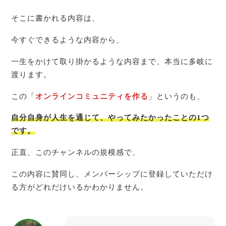
そこに書かれる内容は、
今すぐできるような内容から、
一生をかけて取り掛かるような内容まで、本当に多岐に
渡ります。
この「
オンラインコミュニティを作る
」というのも、
自分自身が人生を通じて、やってみたかったことの1つ
です。
正直、このチャンネルの規模感で、
この内容に賛同し、メンバーシップに登録していただけ
る方がどれだけいるかわかりません。