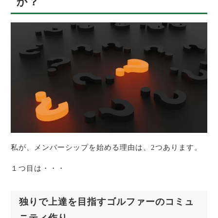
か？
私が、メンバーシップを始める理由は、2つあります。
１つ目は・・・
独りで上達を目指すゴルファーのコミュ
ニティ作り