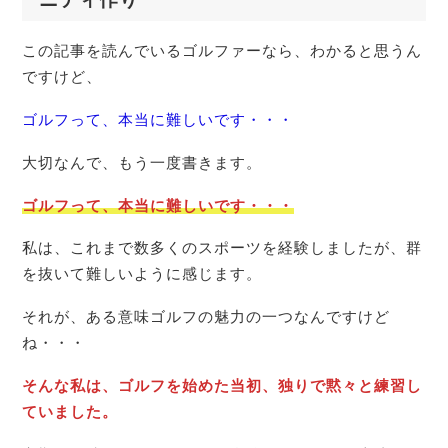
この記事を読んでいるゴルファーなら、わかると思うん
ですけど、
ゴルフって、本当に難しいです・・・
大切なんで、もう一度書きます。
ゴルフって、本当に難しいです・・・
私は、これまで数多くのスポーツを経験しましたが、群
を抜いて難しいように感じます。
それが、ある意味ゴルフの魅力の一つなんですけど
ね・・・
そんな私は、ゴルフを始めた当初、独りで黙々と練習し
ていました。