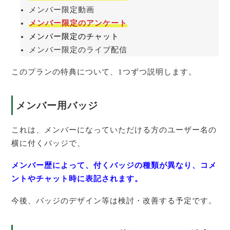
メンバー限定動画
メンバー限定のアンケート
メンバー限定のチャット
メンバー限定のライブ配信
このプランの特典について、1つずつ説明します。
メンバー用バッジ
これは、メンバーになっていただける方のユーザー名の
横に付くバッジで、
メンバー歴によって、付くバッジの種類が異なり、コメ
ントやチャット時に表記されます。
今後、バッジのデザイン等は検討・改善する予定です。