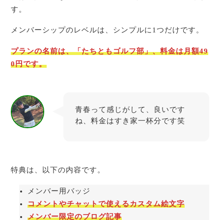
す。
メンバーシップのレベルは、シンプルに1つだけです。
プランの名前は、「たちともゴルフ部」、
料金は月額49
0円です。
青春って感じがして、良いです
ね、料金はすき家一杯分です笑
たちとも
特典は、以下の内容です。
メンバー用バッジ
コメントやチャットで使えるカスタム絵文字
メンバー限定のブログ記事