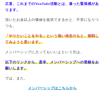
正直、これまでのYouTube活動とは、違った緊張感があ
ります。
頂いたお金以上の価値を提供できるかと、不安になりつ
つも、
「やりたいことをやる」という強い信念のもと、挑戦し
てみようと思います。
メンバーシップに入ってもいいよという方は、
以下のリンクから、是非、メンバーシップへの登録をお
願いします。
では、また。
メンバーシップはこちらから