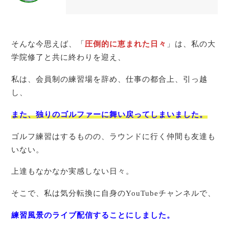
たちとも
そんな今思えば、「
圧倒的に恵まれた日々
」は、私の大
学院修了と共に終わりを迎え、
私は、会員制の練習場を辞め、仕事の都合上、引っ越
し、
また、独りのゴルファーに舞い戻ってしまいました。
ゴルフ練習はするものの、ラウンドに行く仲間も友達も
いない。
上達もなかなか実感しない日々。
そこで、私は気分転換に自身のYouTubeチャンネルで、
練習風景のライブ配信することにしました。