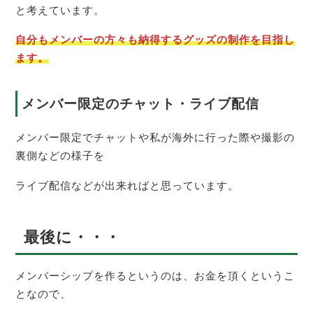
と考えています。
自分もメンバーの方々も納得するグッズの制作を目指し
ます。
メンバー限定のチャット・ライブ配信
メンバー限定でチャットや私が海外に行った際や撮影の
裏側などの様子を
ライブ配信などが出来ればと思っています。
最後に・・・
メンバーシップを作るというのは、お金を頂くというこ
となので、