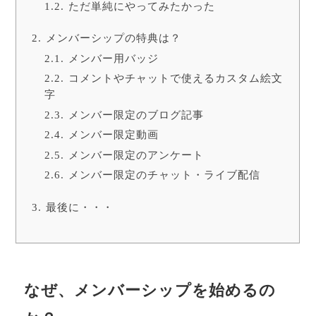
ただ単純にやってみたかった
メンバーシップの特典は？
メンバー用バッジ
コメントやチャットで使えるカスタム絵文
字
メンバー限定のブログ記事
メンバー限定動画
メンバー限定のアンケート
メンバー限定のチャット・ライブ配信
最後に・・・
なぜ、メンバーシップを始めるの