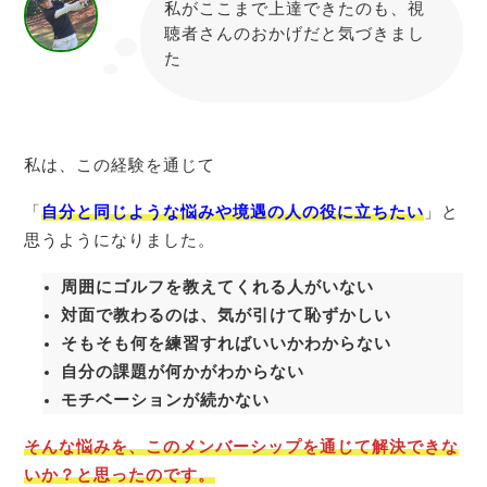
私がここまで上達できたのも、視
聴者さんのおかげだと気づきまし
た
たちとも
私は、この経験を通じて
「
自分と同じような悩みや境遇の人の役に立ちたい
」と
思うようになりました。
周囲にゴルフを教えてくれる人がいない
対面で教わるのは、気が引けて恥ずかしい
そもそも何を練習すればいいかわからない
自分の課題が何かがわからない
モチベーションが続かない
そんな悩みを、このメンバーシップを通じて解決できな
いか？と思ったのです。