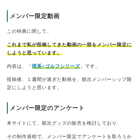
メンバー限定動画
この特典に関して、
これまで私が投稿してきた動画の一部をメンバー限定に
しようと思っています。
内容は、「
理系×ゴルフシリーズ
」です。
投稿後、１週間が過ぎた動画を、順次メンバーシップ限
定にしようと思います。
メンバー限定のアンケート
本サイトにて、順次グッズの販売を検討しており、
その制作過程で、メンバー限定でアンケートを取ろうか