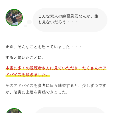
こんな素人の練習風景なんか、誰
も見ないだろう・・・
たちとも
正直、そんなことを思っていました・・・
すると驚いたことに、
本当に多くの視聴者さんに見て
いただき
、たくさんのア
ドバイスを頂きました。
そのアドバイスを参考に日々練習すると、少しずつです
が、確実に上達を実感できました。