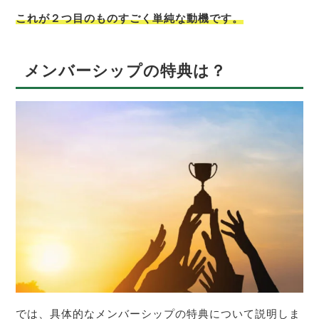
これが２つ目のものすごく単純な動機です。
メンバーシップの特典は？
では、具体的なメンバーシップの特典について説明しま