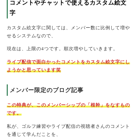
コメントやチャットで使えるカスタム絵文
字
カスタム絵文字に関しては、メンバー数に比例して増や
せるシステムなので、
現在は、上限の4つです。順次増やしていきます。
ライブ配信で面白かったコメントをカスタム絵文字にし
ようかと思っています笑
メンバー限定のブログ記事
この特典が、このメンバーシップの「根幹」をなすもの
です。
私が、ゴルフ練習やライブ配信の視聴者さんのコメント
を通じて学んだことを、