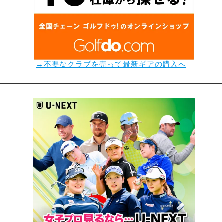
→不要なクラブを売って最新ギアの購入へ