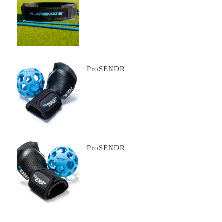
ProSENDR
ProSENDR