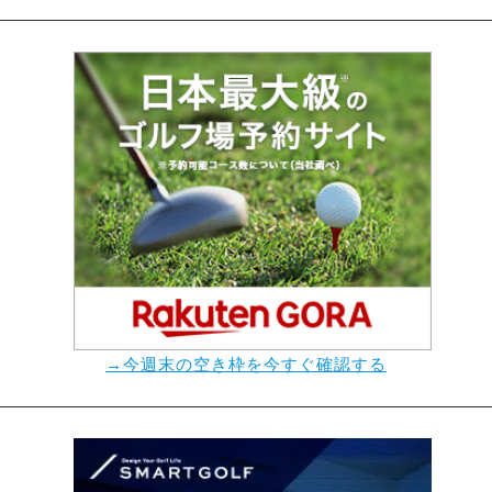
→今週末の空き枠を今すぐ確認する