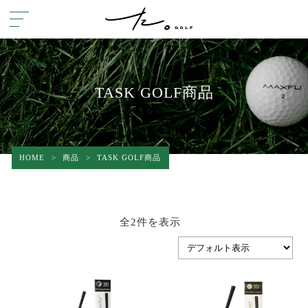
TASK GOLF商品
HOME
>
商品
>
TASK GOLF商品
全2件を表示