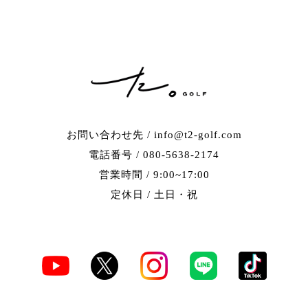
お問い合わせ先 / info@t2-golf.com
電話番号 / 080-5638-2174
営業時間 / 9:00~17:00
定休日 / 土日・祝