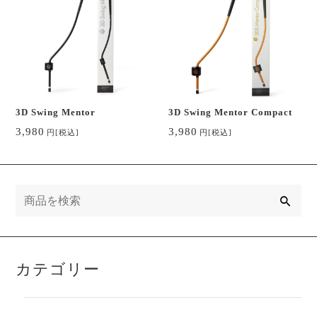
3D Swing Mentor
3D Swing Mentor Compact
3,980
3,980
円
[税込]
円
[税込]
検
索
カテゴリー