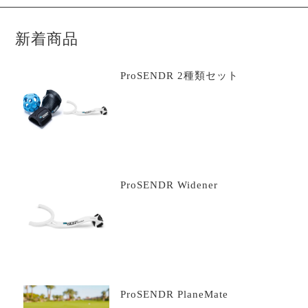
品
新着商品
ProSENDR 2種類セット
ProSENDR Widener
ProSENDR PlaneMate