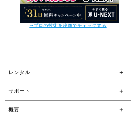
⇀プロの技術を映像でチェックする
レンタル
サポート
概要