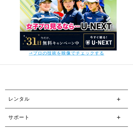
⇀プロの技術を映像でチェックする
レンタル
サポート