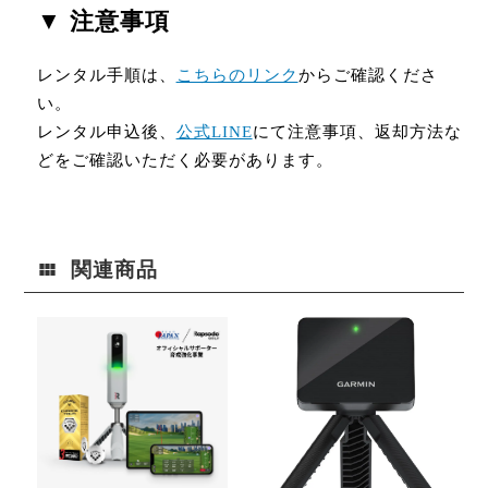
▼ 注意事項
レンタル手順は、
こちらのリンク
からご確認くださ
い。
レンタル申込後、
公式LINE
にて注意事項、返却方法な
どをご確認いただく必要があります。
関連商品