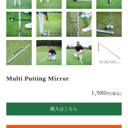
Multi Putting Mirror
1,980
円
[税込]
購入はこちら