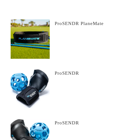
ProSENDR PlaneMate
ProSENDR
ProSENDR