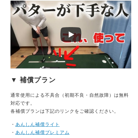
▼ 補償プラン
通常使用による不具合（初期不良・自然故障）は無料
対応です。
各補償プランは下記のリンクをご確認ください。
・
あんしん補償ライト
・
あんしん補償プレミアム