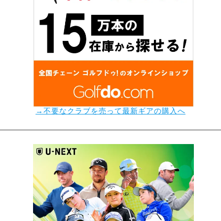
→不要なクラブを売って最新ギアの購入へ