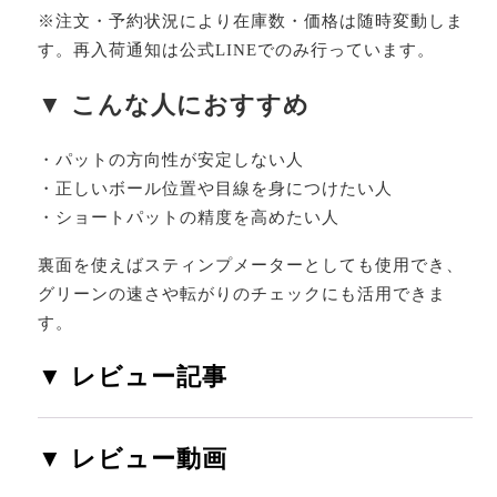
※注文・予約状況により在庫数・価格は随時変動しま
す。再入荷通知は公式LINEでのみ行っています。
▼ こんな人におすすめ
・パットの方向性が安定しない人
・正しいボール位置や目線を身につけたい人
・ショートパットの精度を高めたい人
裏面を使えばスティンプメーターとしても使用でき、
グリーンの速さや転がりのチェックにも活用できま
す。
▼ レビュー記事
▼ レビュー動画