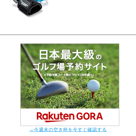
→今週末の空き枠を今すぐ確認する