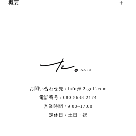
概要
お問い合わせ先 / info@t2-golf.com
電話番号 / 080-5638-2174
営業時間 / 9:00~17:00
定休日 / 土日・祝